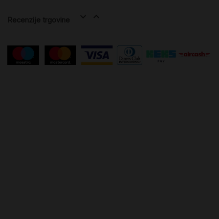


Recenzije trgovine