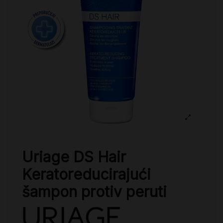
Uriage DS Hair
Keratoreducirajući
šampon protiv peruti