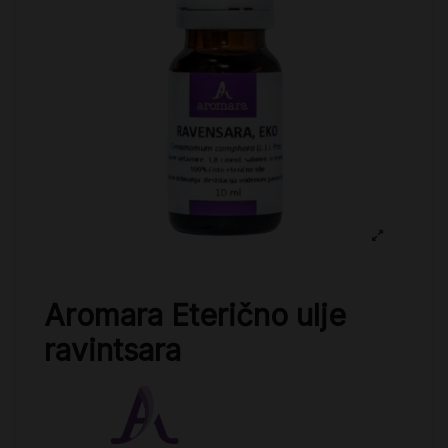
Aromara Eterično ulje
ravintsara