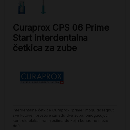
Curaprox CPS 06 Prime
Start interdentalna
četkica za zube
Interdentalne četkice Curaprox "prime" mogu dosegnuti
sve kutove i prostore između dva zuba, omogućujući
kontrolu plaka i na mjestima do kojih konac ne može
doći.