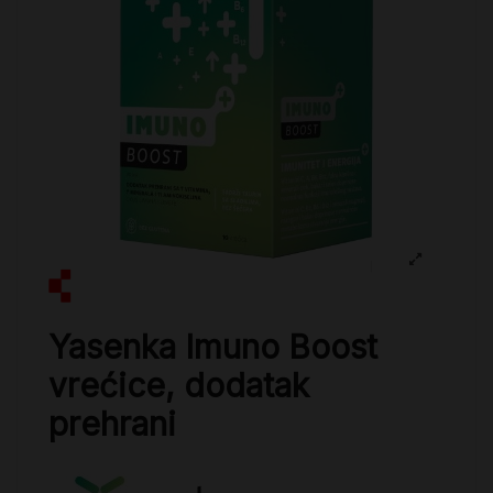
Yasenka Imuno Boost
vrećice, dodatak
prehrani