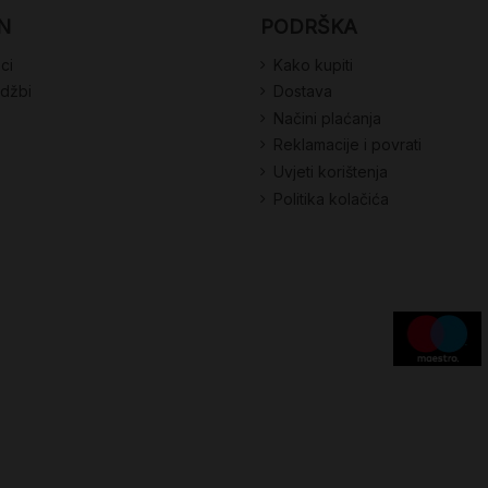
N
PODRŠKA
ci
Kako kupiti
udžbi
Dostava
Načini plaćanja
Reklamacije i povrati
Uvjeti korištenja
Politika kolačića