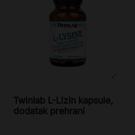
Twinlab L-Lizin kapsule,
dodatak prehrani