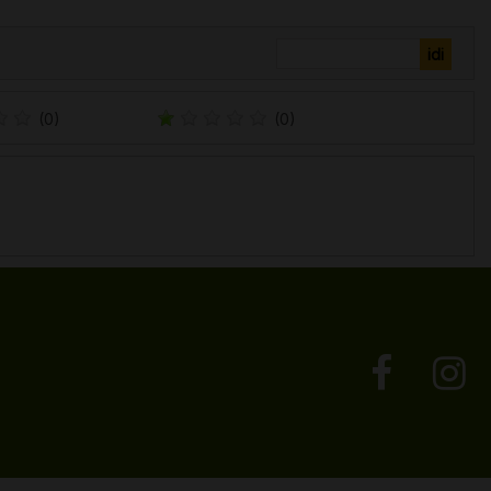
(0)
(0)