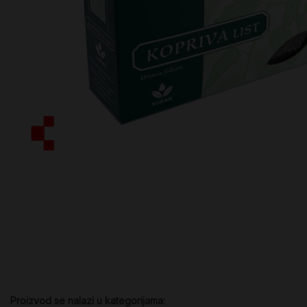
Proizvod se nalazi u kategorijama: