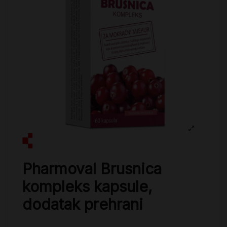
Pharmoval Brusnica
kompleks kapsule,
dodatak prehrani