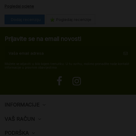
Pogledaj ocjene
Dodaj recenziju
Pogledaj recenzije
Prijavite se na email novosti
Možete se odjaviti u bilo kojem trenutku. U tu svrhu, molimo pronađite naše kontakt
informacije u pravnim obavijestima.
INFORMACIJE
VAŠ RAČUN
PODRŠKA