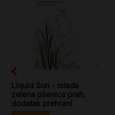
Liquid Sun - mlada
zelena pšenica prah,
dodatak prehrani