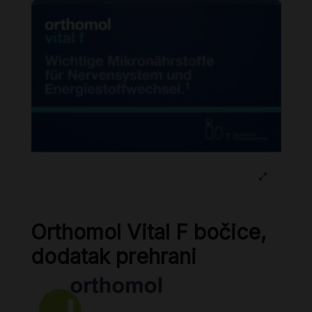
Orthomol Vital F bočice,
dodatak prehrani