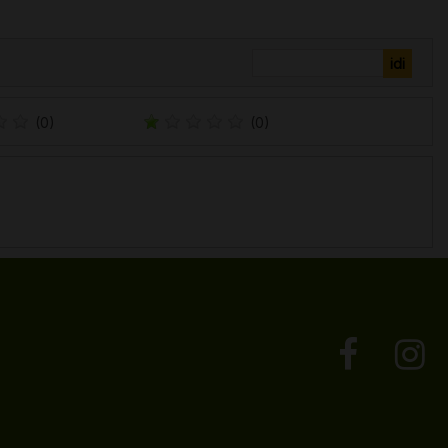
(0)
(0)