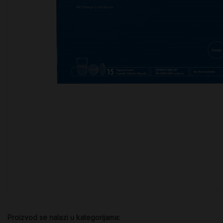
Proizvod se nalazi u kategorijama: