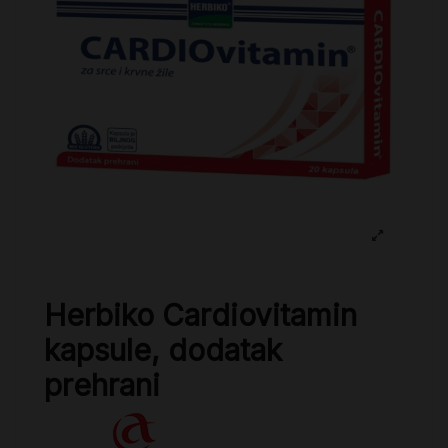
Herbiko Cardiovitamin
kapsule, dodatak
prehrani