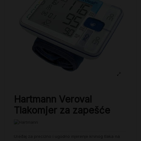
Hartmann Veroval
Tlakomjer za zapešće
Uređaj za precizno i ugodno mjerenje krvnog tlaka na