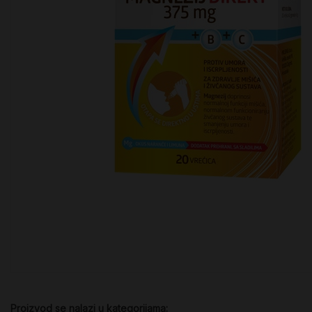
Proizvod se nalazi u kategorijama: