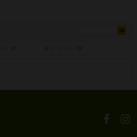
(0)
(0)