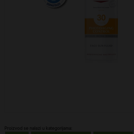
Proizvod se nalazi u kategorijama: