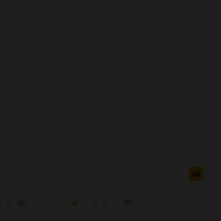
(0)
(0)