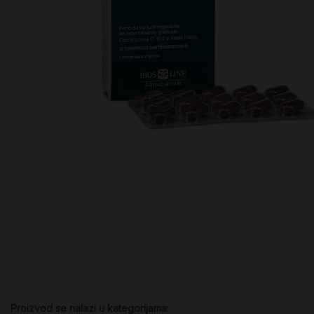
Proizvod se nalazi u kategorijama: