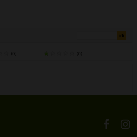
(0)
(0)