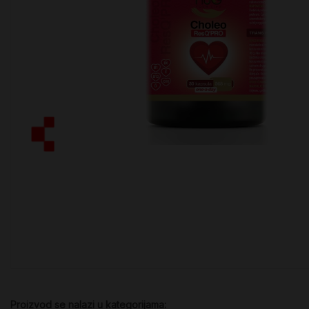
Proizvod se nalazi u kategorijama: