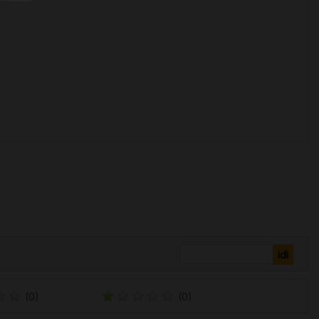
(0)
(0)