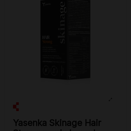
Yasenka Skinage Hair